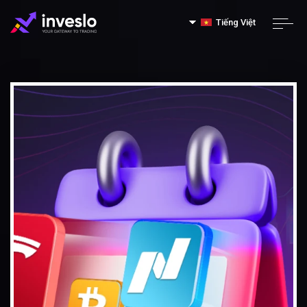
Tiếng Việt