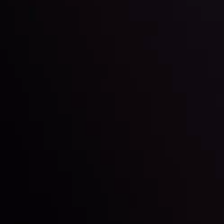
Theo dõi chúng tôi trên mạng xã hội