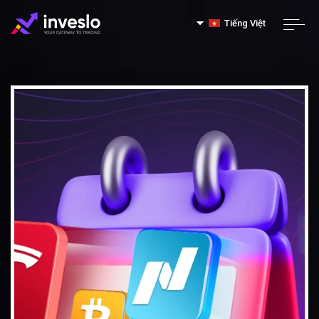
Tiếng Việt