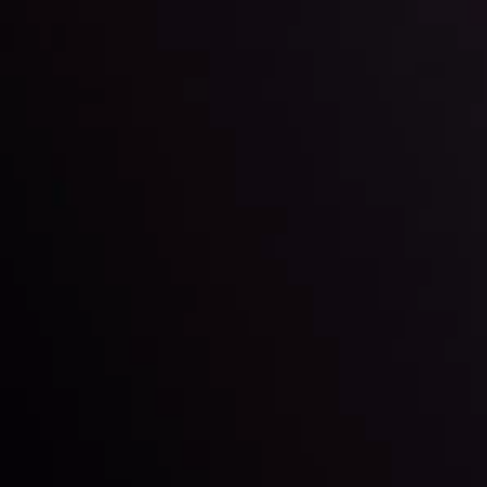
Theo dõi chúng tôi trên mạng xã hội