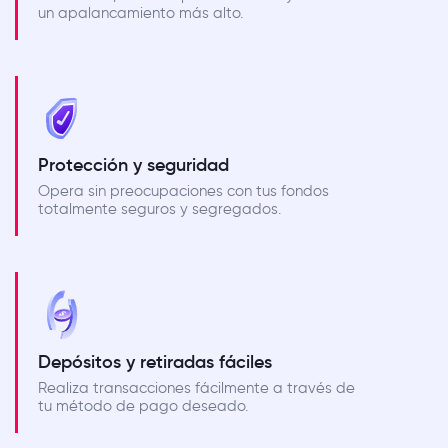
un apalancamiento más alto.
Protección y seguridad
Opera sin preocupaciones con tus fondos
totalmente seguros y segregados.
Depósitos y retiradas fáciles
Realiza transacciones fácilmente a través de
tu método de pago deseado.