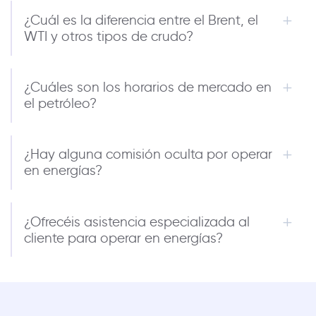
¿Cuál es la diferencia entre el Brent, el
WTI y otros tipos de crudo?
¿Cuáles son los horarios de mercado en
el petróleo?
¿Hay alguna comisión oculta por operar
en energías?
¿Ofrecéis asistencia especializada al
cliente para operar en energías?