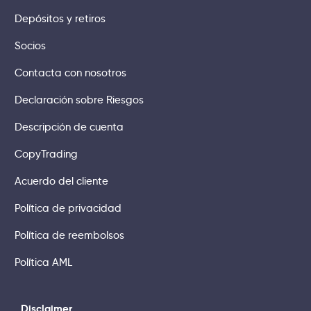
Depósitos y retiros
Socios
Contacta con nosotros
Declaración sobre Riesgos
Descripción de cuenta
CopyTrading
Acuerdo del cliente
Política de privacidad
Política de reembolsos
Política AML
Disclaimer