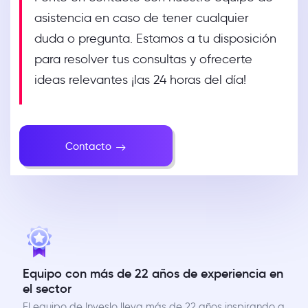
asistencia en caso de tener cualquier
duda o pregunta. Estamos a tu disposición
para resolver tus consultas y ofrecerte
ideas relevantes ¡las 24 horas del día!
Contacto
Equipo con más de 22 años de experiencia en
el sector
El equipo de Inveslo lleva más de 22 años inspirando a