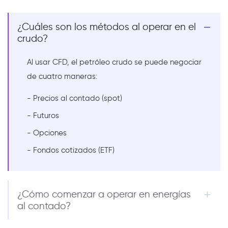
¿Cuáles son los métodos al operar en el
crudo?
Al usar CFD, el petróleo crudo se puede negociar
de cuatro maneras:
- Precios al contado (spot)
- Futuros
- Opciones
- Fondos cotizados (ETF)
¿Cómo comenzar a operar en energías
al contado?