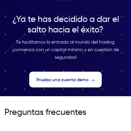
¿Ya te has decidido a dar el
salto hacia el éxito?
Te facilitamos la entrada al mundo del trading:
¡comienza con un capital mínimo y en cuestión de
segundos!
Prueba una cuenta demo
Preguntas frecuentes