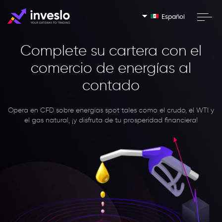
Español
Complete su cartera con el
comercio de energías al
contado
Opera en CFD sobre energías spot tales como el crudo, el WTI y
el gas natural, ¡y disfruta de tu prosperidad financiera!