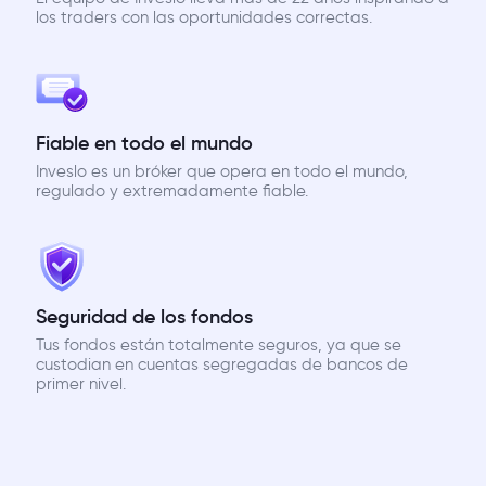
los traders con las oportunidades correctas.
Fiable en todo el mundo
Inveslo es un bróker que opera en todo el mundo,
regulado y extremadamente fiable.
Seguridad de los fondos
Tus fondos están totalmente seguros, ya que se
custodian en cuentas segregadas de bancos de
primer nivel.