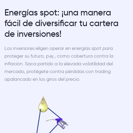
Energías spot: ¡una manera
fácil de diversificar tu cartera
de inversiones!
Los inversores eligen operar en energías spot para
proteger su futuro; p.ej., como cobertura contra la
inflación. Saca partido a la elevada volatilidad del
mercado, protégete contra pérdidas con trading
apalancado en los giros del precio.