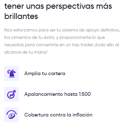
tener unas perspectivas más
brillantes
Nos esforzamos para ser tu sistema de apoyo definitivo,
los cimientos de tu éxito, y proporcionarte lo que
necesitas para convertirte en un top trader ¡todo ello al
alcance de tu mano!
Amplía tu cartera
Apalancamiento hasta 1:500
Cobertura contra la inflación