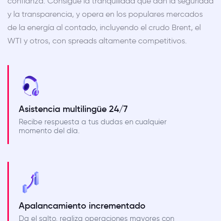
confianza. Consigue la tranquilidad que dan la seguridad
y la transparencia, y opera en los populares mercados
de la energía al contado, incluyendo el crudo Brent, el
WTI y otros, con spreads altamente competitivos.
Asistencia multilingüe 24/7
Recibe respuesta a tus dudas en cualquier
momento del día.
Apalancamiento incrementado
Da el salto, realiza operaciones mayores con