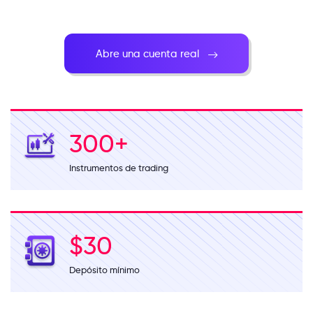
Abre una cuenta real
300
+
Instrumentos de trading
$30
Depósito mínimo