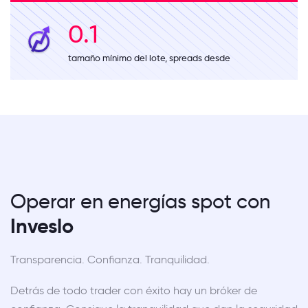
0.1
tamaño mínimo del lote, spreads desde
Operar en energías spot
con
Inveslo
Transparencia. Confianza. Tranquilidad.
Detrás de todo trader con éxito hay un bróker de