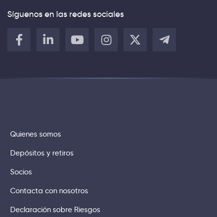
Síguenos en las redes sociales
Quienes somos
Depósitos y retiros
Socios
Contacta con nosotros
Declaración sobre Riesgos