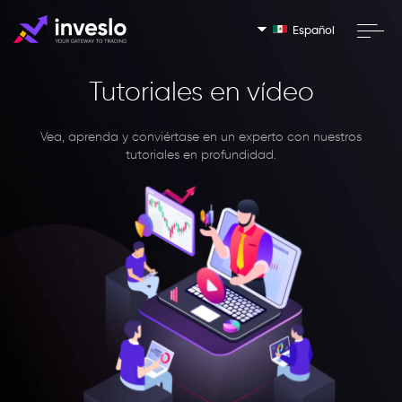
Español
Tutoriales en vídeo
Vea, aprenda y conviértase en un experto con nuestros
tutoriales en profundidad.