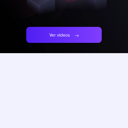
Ver vídeos